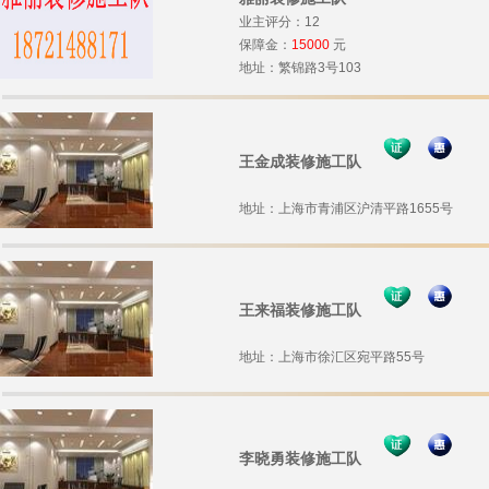
业主评分：12
保障金：
15000
元
地址：繁锦路3号103
王金成装修施工队
地址：上海市青浦区沪清平路1655号
王来福装修施工队
地址：上海市徐汇区宛平路55号
李晓勇装修施工队