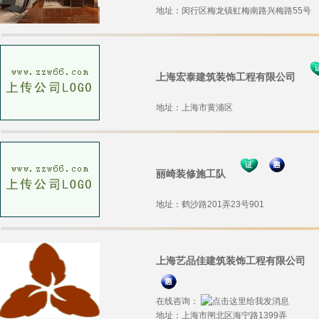
地址：闵行区梅龙镇虹梅南路兴梅路55号
上海宏泰建筑装饰工程有限公司
地址：上海市黄浦区
丽崎装修施工队
地址：鹤沙路201弄23号901
上海艺品佳建筑装饰工程有限公司
在线咨询：
地址：上海市闸北区海宁路1399弄