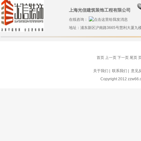
上海光信建筑装饰工程有限公司
在线咨询：
地址：浦东新区沪南路3665号慧利大厦九
首页 上一页
下一页
尾页
页
关于我们
|
联系我们
|
意见
Copyright 2012 zz