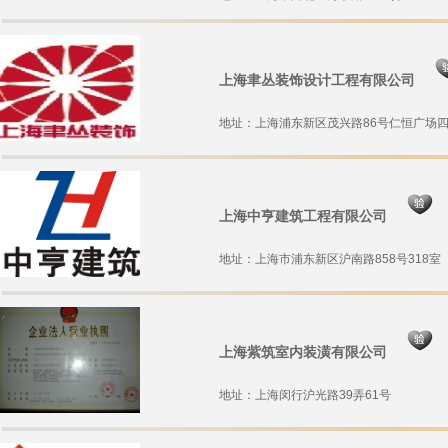
上海聿丛装饰设计工程有限公司
地址：上海浦东新区茂兴路86号仁恒广场四
上海中亨建筑工程有限公司
地址：上海市浦东新区沪南路858号318室
上海紫筑室内装潢有限公司
地址：上海闵行沪光路39弄61号