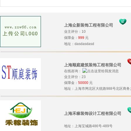
上海众新装饰工程有限公司
业主评分：10
保障金：
999
元
地址：dasdasdasd
上海顺庭建筑装饰工程有限公司
在线咨询：
业主评分：23
保障金：
50000
元
地址：上海市闸北区大统路988号北区商务大
上海禾稼装饰设计工程有限公司
地址：上海宝城路486号-489号