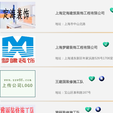
上海定海建筑装饰工程有限公司
地址：上海市中山北路
上海梦啸装饰工程有限公司
地址：上海浦东新区年家浜路526号1706室
王建国装修施工队
地址：宝山区泰和路167号
雅丽装修施工队